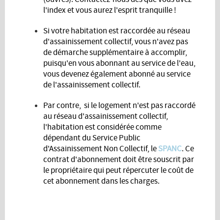
l'index et vous aurez l'esprit tranquille !
Si votre habitation est raccordée au réseau
d'assainissement collectif, vous n'avez pas
de démarche supplémentaire à accomplir,
puisqu'en vous abonnant au service de l'eau,
vous devenez également abonné au service
de l'assainissement collectif.
Par contre, si le logement n'est pas raccordé
au réseau d'assainissement collectif,
l'habitation est considérée comme
dépendant du Service Public
d'Assainissement Non Collectif, le
SPANC
. Ce
contrat d'abonnement doit être souscrit par
le propriétaire qui peut répercuter le coût de
cet abonnement dans les charges.