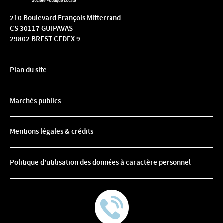
210 Boulevard François Mitterrand
CS 30117 GUIPAVAS
29802 BREST CEDEX 9
Plan du site
Marchés publics
Mentions légales & crédits
Politique d'utilisation des données à caractère personnel