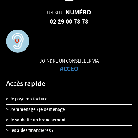
NUMÉRO
UN SEUL
02 29 00 78 78
JOINDRE UN CONSEILLER VIA
ACCEO
Accès rapide
Je paye ma facture
J'emménage / je déménage
Je souhaite un branchement
Les aides financières ?