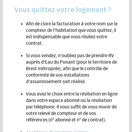
Vous quittez votre logement ?
Afin de clore la facturation à votre nom sur le
compteur de l'habitation que vous quittez, il
est indispensable que vous résiliez votre
contrat.
Si vous vendez, n'oubliez pas de prendre RV
auprès d'Eau du Ponant (pour le territoire de
Brest métropole), afin que le contrôle de
conformité de vos installations
d'assainissement soit réalisé.
Vous avez le choix entre la résiliation en ligne
dans votre espace abonné ou la résiliation
par téléphone. Il vous suffit de vous munir de
votre relevé de compteur et de vos
références (n° abonné et n° de contrat).