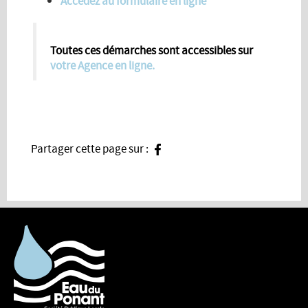
Accédez au formulaire en ligne
Toutes ces démarches sont accessibles sur
votre Agence en ligne.
Partager cette page sur :