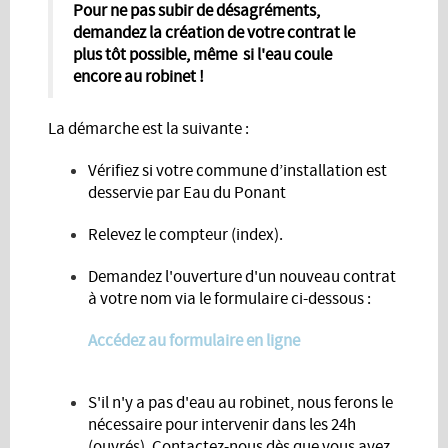
Pour ne pas subir de désagréments,
demandez la création de votre contrat le
plus tôt possible, même si l'eau coule
encore au robinet !
La démarche est la suivante :
Vérifiez si votre commune d’installation est
desservie par Eau du Ponant
Relevez le compteur (index).
Demandez l'ouverture d'un nouveau contrat
à votre nom via le formulaire ci-dessous :
Accédez au formulaire en ligne
S'il n'y a pas d'eau au robinet, nous ferons le
nécessaire pour intervenir dans les 24h
(ouvrés). Contactez-nous dès que vous avez