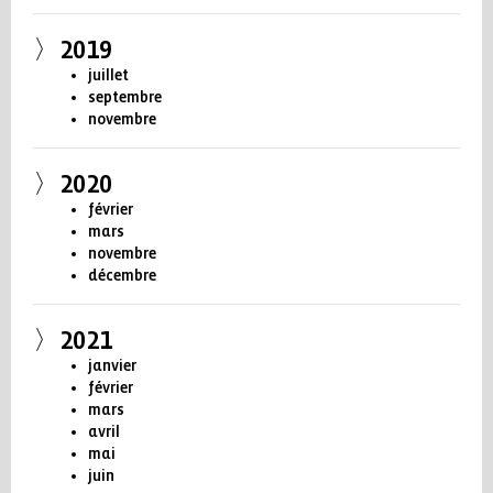
2019
juillet
septembre
novembre
2020
février
mars
novembre
décembre
2021
janvier
février
mars
avril
mai
juin