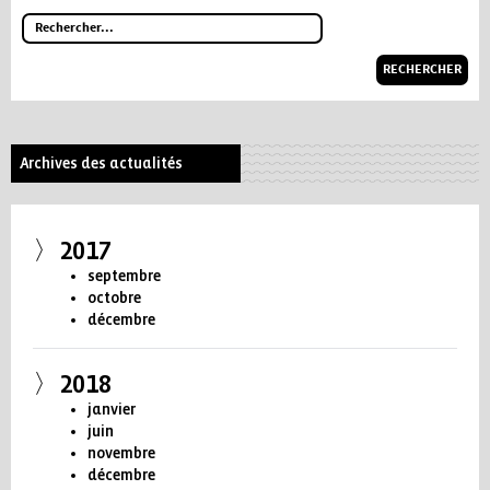
RECHERCHER
Archives des actualités
2017
septembre
octobre
décembre
2018
janvier
juin
novembre
décembre