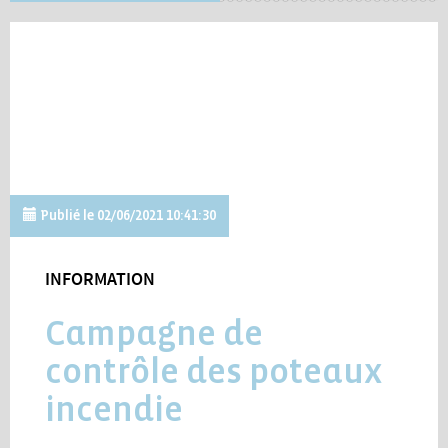
Publié le 02/06/2021 10:41:30
INFORMATION
Campagne de
contrôle des poteaux
incendie