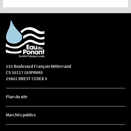
210 Boulevard François Mitterrand
CS 30117 GUIPAVAS
29802 BREST CEDEX 9
Plan du site
Marchés publics