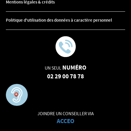
Mentions légales & crédits
Politique d'utilisation des données à caractère personnel
NUMÉRO
UN SEUL
02 29 00 78 78
JOINDRE UN CONSEILLER VIA
ACCEO