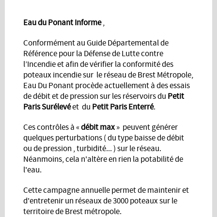
Eau du Ponant Informe
,
Conformément au Guide Départemental de
Référence pour la Défense de Lutte contre
l’Incendie et afin de vérifier la conformité des
poteaux incendie sur le réseau de Brest Métropole,
Eau Du Ponant procède actuellement à des essais
de débit et de pression sur les réservoirs du
Petit
Paris Surélevé
et du
Petit Paris Enterré
.
Ces contrôles à «
débit max
» peuvent générer
quelques perturbations ( du type baisse de débit
ou de pression , turbidité... ) sur le réseau.
Néanmoins, cela n'altère en rien la potabilité de
l'eau.
Cette campagne annuelle permet de maintenir et
d'entretenir un réseaux de 3000 poteaux sur le
territoire de Brest métropole.