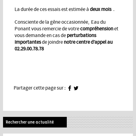
La durée de ces essais est estimée à
deux mois
.
Consciente de la gêne occasionnée, Eau du
Ponant vous remercie de votre
compréhension
et
vous demande en cas de
perturbations
importantes
de joindre
notre centre d’appel au
02.29.00.78.78
Partager cette page sur :
Rechercher une actualité